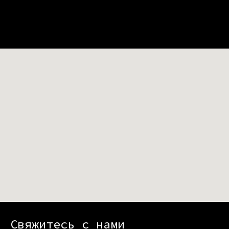
Свяжитесь с нами